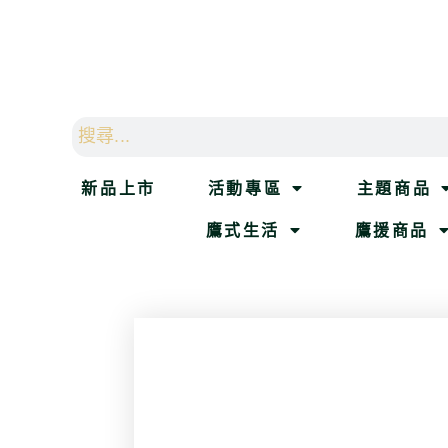
新品上市
活動專區
主題商品
鷹式生活
鷹援商品