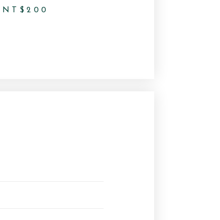
NT$
200