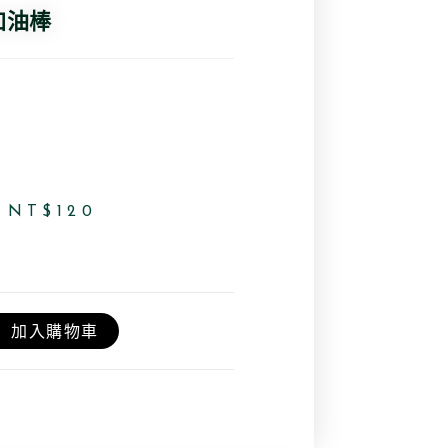
加油棒
NT$
120
加入購物車