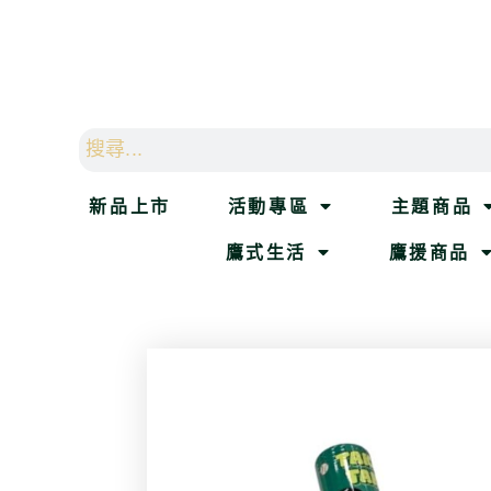
新品上市
活動專區
主題商品
鷹式生活
鷹援商品