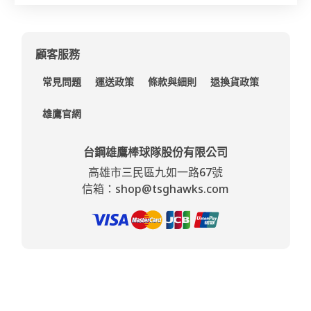
顧客服務
常見問題
運送政策
條款與細則
退換貨政策
雄鷹官網
台鋼雄鷹棒球隊股份有限公司
高雄市三民區九如一路67號
信箱：shop@tsghawks.com