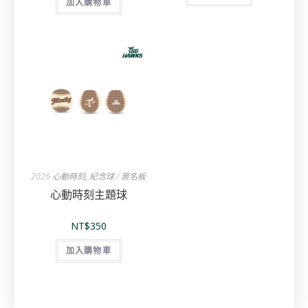
加入購物車
2026 心動時刻
,
紀念球 / 簽名板
心動時刻主題球
NT$
350
加入購物車