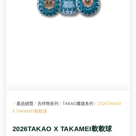
/
產品總覽
/
吉祥物系列
/
TAKAO鷹雄系列
/ 2026TAKAO
X TAKAMEI軟軟球
2026TAKAO X TAKAMEI軟軟球