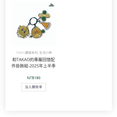
TAKAO鷹雄系列
,
生活小物
和TAKAO的專屬回憶配
件掛飾組-2025年上半季
NT$
180
加入購物車