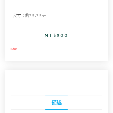
尺寸：約7.5×7.5cm
NT$
200
已售完
描述