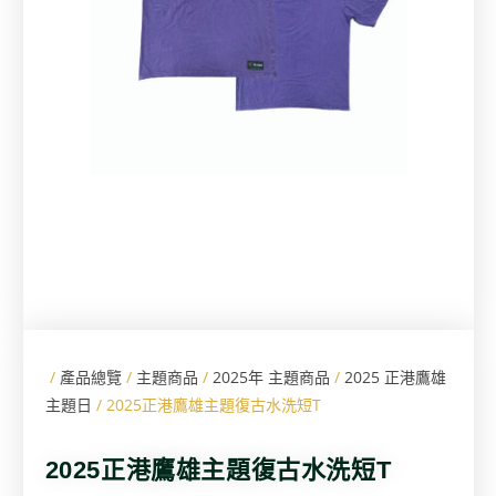
/
產品總覽
/
主題商品
/
2025年 主題商品
/
2025 正港鷹雄
主題日
/ 2025正港鷹雄主題復古水洗短T
2025正港鷹雄主題復古水洗短T