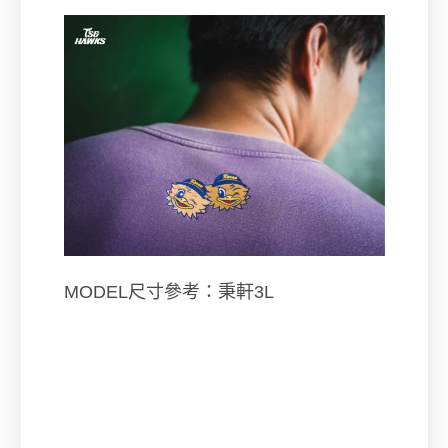
MODEL尺寸參考：秉軒3L