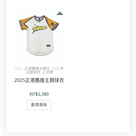
2025 正港鷹雄主題日
,
2025年
主題球衣
,
上衣類
2025正港鷹雄主題球衣
NT$
2,580
選擇規格