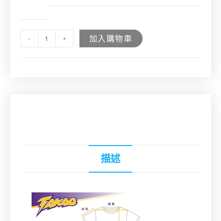
加入購物車
-
+
描述