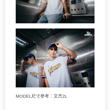
MODEL尺寸參考：文杰2L