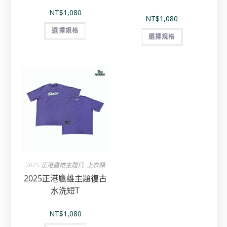
NT$
1,080
NT$
1,080
選擇規格
選擇規格
2025 正港鷹雄主題日
,
上衣類
2025正港鷹雄主題復古
水洗短T
NT$
1,080