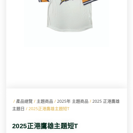
/
產品總覽
/
主題商品
/
2025年 主題商品
/
2025 正港鷹雄
主題日
/ 2025正港鷹雄主題短T
2025正港鷹雄主題短T