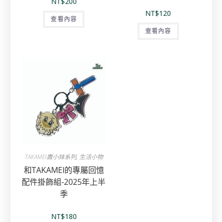
NT$
200
NT$
120
查看內容
查看內容
TAKAMEI鷹小妹系列
,
生活小物
和TAKAMEI的專屬回憶
配件掛飾組-2025年上半
季
NT$
180