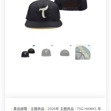
/
產品總覽
/
主題商品
/
2026年 主題商品
/
TSG HAWKS 年