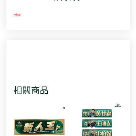
已售完
相關商品