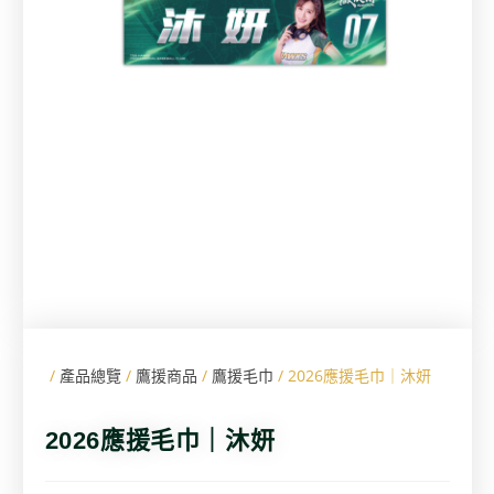
/
產品總覽
/
鷹援商品
/
鷹援毛巾
/ 2026應援毛巾｜沐妍
2026應援毛巾｜沐妍