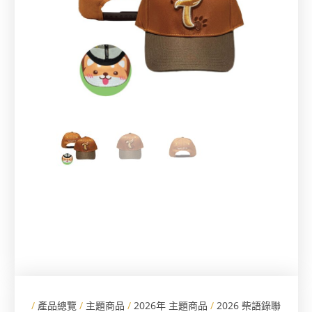
/
產品總覽
/
主題商品
/
2026年 主題商品
/
2026 柴語錄聯