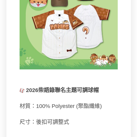
2026柴語錄聯名主題可調球帽
材質：100% Polyester (聚酯纖維)
尺寸：後扣可調整式