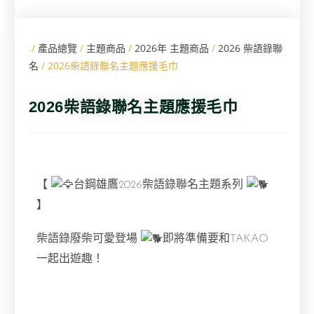
/
產品總覽
/
主題商品
/
2026年 主題商品
/
2026 柴語錄聯
名
/ 2026柴語錄聯名主題應援毛巾
2026柴語錄聯名主題應援毛巾
【
台鋼雄鷹2026柴語錄聯名主題系列
】
柴語錄廢柴可愛登場
即將準備要和TAKAO
一起出遊趣！