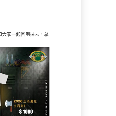
和大家一起回到過去，拿