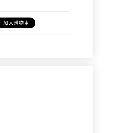
加入購物車