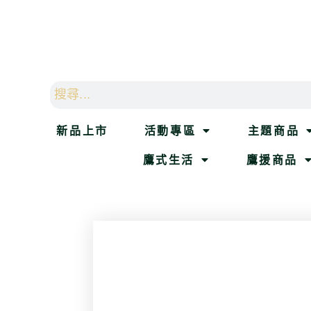
新品上市
活動專區
主題商品
鷹式生活
鷹援商品