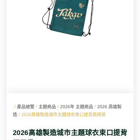
/
產品總覽
/
主題商品
/
2026年 主題商品
/
2026 高雄製
造
/ 2026高雄製造城市主題球衣束口提背兩用袋
2026高雄製造城市主題球衣束口提背