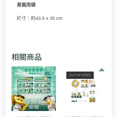
背兩用袋
尺寸：約43.5 x 35 cm
相關商品
OUT OF STOCK