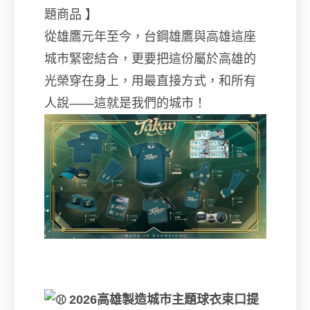
題商品 】
從雄鷹元年至今，台鋼雄鷹與高雄這座
城市緊密結合，更要把這份屬於高雄的
光榮穿在身上，用最直接方式，和所有
人說——這就是我們的城市！
2026高雄製造城市主題球衣束口提