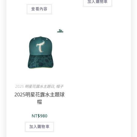
加入購物車
查看內容
2025 明星花露水主題日
,
帽子
2025明星花露水主題球
帽
NT$
980
加入購物車