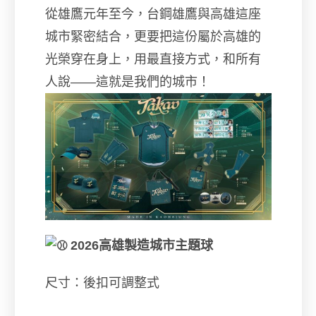
從雄鷹元年至今，台鋼雄鷹與高雄這座
城市緊密結合，更要把這份屬於高雄的
光榮穿在身上，用最直接方式，和所有
人說——這就是我們的城市！
2026高雄製造城市主題球
尺寸：後扣可調整式