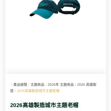
/
產品總覽
/
主題商品
/
2026年 主題商品
/
2026 高雄製
造
/ 2026高雄製造城市主題老帽
2026高雄製造城市主題老帽