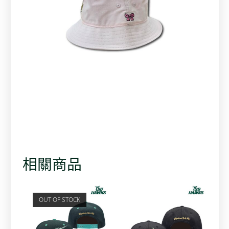
相關商品
OUT OF STOCK