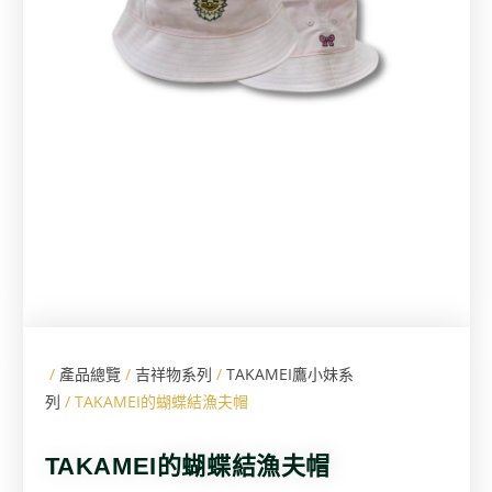
/
產品總覽
/
吉祥物系列
/
TAKAMEI鷹小妹系
列
/ TAKAMEI的蝴蝶結漁夫帽
TAKAMEI的蝴蝶結漁夫帽