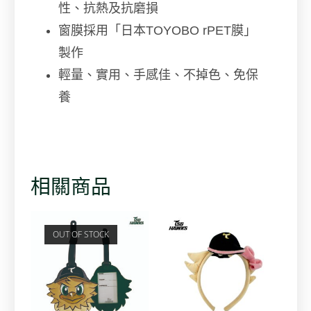
性、抗熱及抗磨損
窗膜採用「日本TOYOBO rPET膜」
製作
輕量、實用、手感佳、不掉色、免保
養
相關商品
OUT OF STOCK