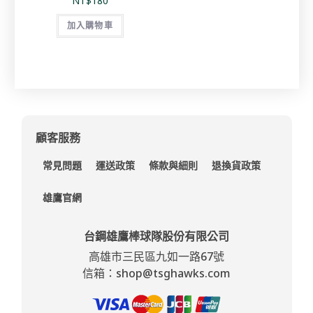
NT$
180
加入購物車
顧客服務
常見問題
運送政策
條款與細則
退換貨政策
雄鷹官網
台鋼雄鷹棒球隊股份有限公司
高雄市三民區九如一路67號
信箱：shop@tsghawks.com