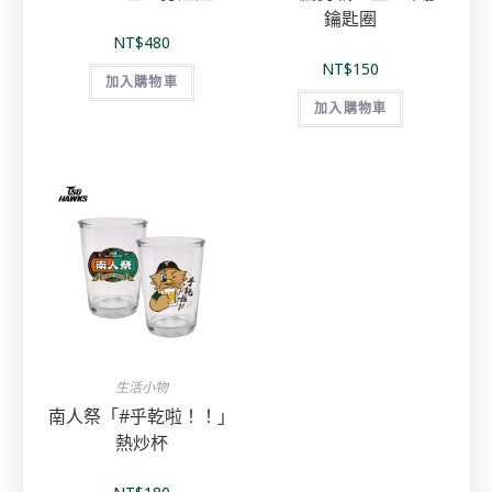
鑰匙圈
NT$
480
NT$
150
加入購物車
加入購物車
生活小物
南人祭「#乎乾啦！！」
熱炒杯